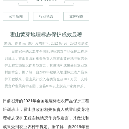
公司新闻
行业动态
媒体报道
霍山黄芽地理标志保护成效显著
来源:
作者:
tea-100
发布时间:
2022-03-26
2303
次浏览
日前召开的2021年全国地理标志农产品保护工程培
训班上，霍山县政府相关负责人就霍山黄芽地理标志保
护工程实施情况作典型发言，其做法和成果受到农业农
村部肯定。据了解，自2019年被纳入地理标志农产品保
护工程以来，霍山累计投入各类资金超1000万元，支持
脱贫户发展良种茶园，全县80%以上脱贫户家庭种茶。
日前召开的2021年全国地理标志农产品保护工程
培训班上，霍山县政府相关负责人就霍山黄芽地
理标志保护工程实施情况作典型发言，其做法和
成果受到农业农村部肯定。据了解，自2019年被