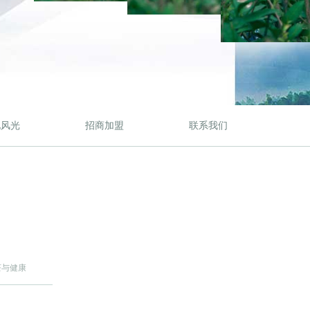
地风光
招商加盟
联系我们
茶与健康