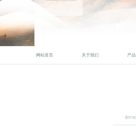
网站首页
关于我们
产品
茶叶知